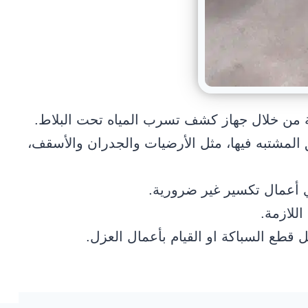
 من خلال جهاز كشف تسرب المياه تحت البلاط.
المشتبه فيها، مثل الأرضيات والجدران والأسقف،
ي أعمال تكسير غير ضرورية.
للازمة.
 قطع السباكة او القيام بأعمال العزل.