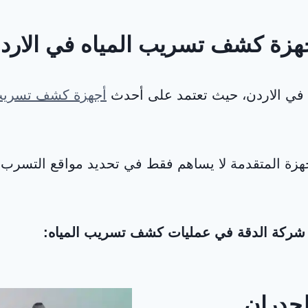
هزة كشف تسريب المياه في الارد
 في الاردن، حيث تعتمد على أحدث
أجهزة كشف تسريب 
ة المتقدمة لا يساهم فقط في تحديد مواقع التسرب بدق
ا شركة الدقة في عمليات كشف تسريب المياه:
جدران