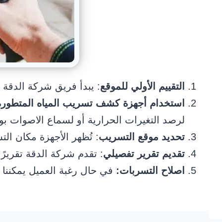
التقييم الأولي للموقع
: يبدأ فريق شركة الدقة
استخدام أجهزة كشف تسريب المياه المتطورة
لرصد التغيرات الحرارية أو لسماع الاصوات 
تحديد موقع التسريب
: تُظهر الأجهزة مكان ا
تقديم تقرير تفصيلي
: تقدم شركة الدقة تقريرً
اصلاح التسربات:
في حال رغبة العميل يمكننا ت