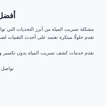
أفضل 
مشكلة تسريب المياه من أبرز التحديات التي تو
تقدم حلولًا مبتكرة تعتمد على أحدث التقنيات ل
نقدم خدمات كشف تسريب المياه بدون تكسير وبد
تواصل 