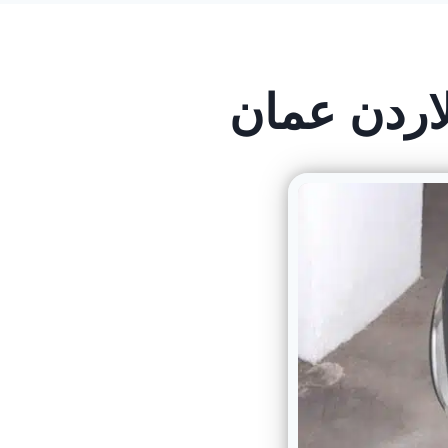
اردن عمان