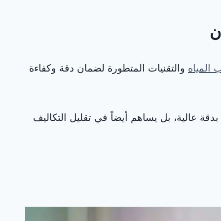
ن
المياه
والتقنيات المتطورة لضمان دقة وكفاءة
ة عالية، بل يساهم أيضاً في تقليل التكاليف