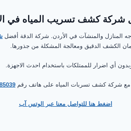
شركة كشف تسريب المياه في ال
اجه المنازل والمنشآت في الأردن. شركة الدقة أفضل
ش
ضمان الكشف الدقيق ومعالجة المشكلة من جذورها.
ون أي اضرار للممتلكات باستخدام احدث الاجهزة.
مع شركة كشف تسربات المياه على هاتف رقم
85039
اضغط هنا للتواصل معنا عبر الوتس آب