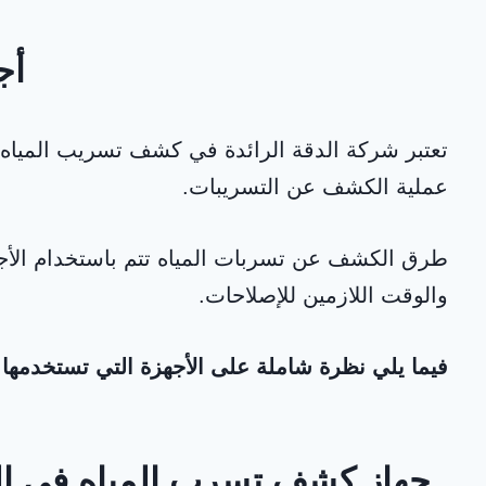
أج
تعتبر شركة الدقة الرائدة في كشف تسريب المياه
عملية الكشف عن التسريبات.
طرق الكشف عن تسربات المياه تتم باستخدام الأجهز
والوقت اللازمين للإصلاحات.
فيما يلي نظرة شاملة على الأجهزة التي تستخدمه
جهاز كشف تسرب المياه في ال