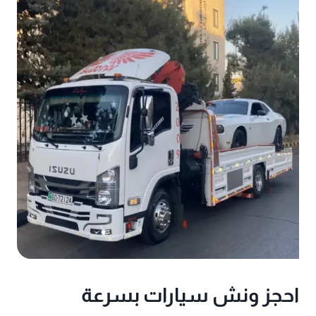
احجز ونش سيارات بسرعة