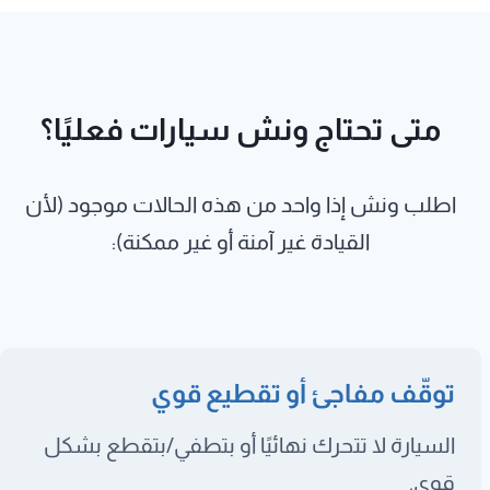
متى تحتاج ونش سيارات فعليًا؟
اطلب ونش إذا واحد من هذه الحالات موجود (لأن
القيادة غير آمنة أو غير ممكنة):
توقّف مفاجئ أو تقطيع قوي
السيارة لا تتحرك نهائيًا أو بتطفي/بتقطع بشكل
قوي.