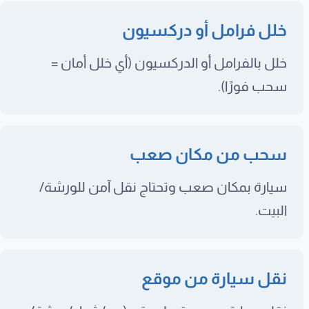
خلل فرامل أو دركسيون
خلل بالفرامل أو الدركسيون (أي خلل أمان =
سحب فورًا).
سحب من مكان صعب
سيارة بمكان صعب وتحتاج نقل آمن للورشة/
البيت.
نقل سيارة من موقع