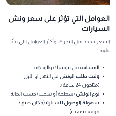
العوامل التي تؤثر على سعر ونش
السيارات
السعر يتحدد قبل التحرك، وأكثر العوامل اللي بتأثر
عليه:
المسافة
بين موقعك والوجهة.
وقت طلب الونش
في النهار او الليل
(متاحون 24 ساعة).
نوع الونش
(سطحة أو سحب) حسب الحالة.
سهولة الوصول للسيارة
(مكان ضيق/
موقف صعب).