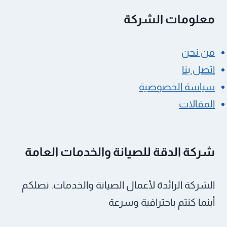
معلومات الشركة
من نحن
اتصل بنا
سياسة الخصوصية
المقالات
شركة الدقة للصيانة والخدمات العامة
الشركة الرائدة لأعمال الصيانة والخدمات. نصلكم
أينما كنتم باحترافية وسرعة