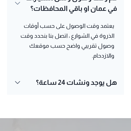
في عمان او باقي المحافظات؟
يعتمد وقت الوصول على حسب أوقات
الذروة في الشوارع ، اتصل بنا بنحدد وقت
وصول تقريبي واضح حسب موقعك
والازدحام.
هل يوجد ونشات 24 ساعة؟