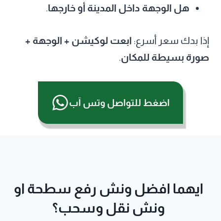
هل الوجهة داخل المدينة أو خارجها
.
إذا بدك سعر أسرع:
ابعت لوكيشن + الوجهة +
صورة بسيطة للمكان
.
اضغط للتواصل وتس آب
ايهما افضل ونش رفع سطحة او
ونش نقل وسحب؟