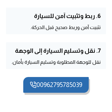
6. ربط وتثبيت آمن للسيارة
تثبيت آمن وربط صحيح قبل الحركة.
7. نقل وتسليم السيارة إلى الوجهة
نقل للوجهة المطلوبة وتسليم السيارة بأمان.
00962795785039