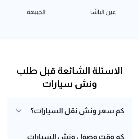
عين الباشا
الجبيهة
الاسئلة الشائعة قبل طلب
ونش سيارات
كم سعر ونش نقل السيارات؟
كم وقت وصول ونش السيارات