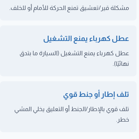
مشكلة قير/تعشيق تمنع الحركة للأمام أو للخلف.
عطل كهرباء يمنع التشغيل
عطل كهرباء يمنع التشغيل (السيارة ما بتدق
نهائيًا).
تلف إطار أو جنط قوي
تلف قوي بالإطار/الجنط أو التعليق يخلي المشي
خطر.