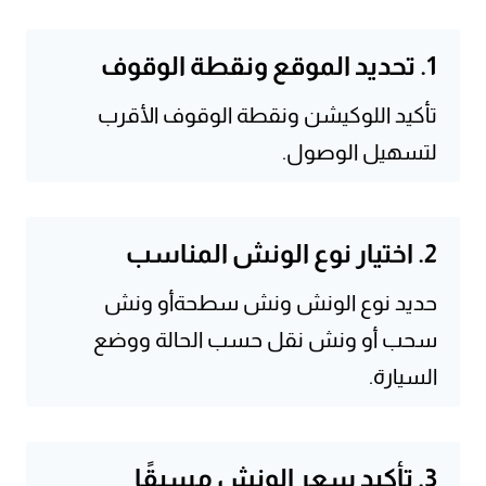
1. تحديد الموقع ونقطة الوقوف
تأكيد اللوكيشن ونقطة الوقوف الأقرب
لتسهيل الوصول.
2. اختيار نوع الونش المناسب
حديد نوع الونش ونش سطحةأو ونش
سحب أو ونش نقل حسب الحالة ووضع
السيارة.
3. تأكيد سعر الونش مسبقًا