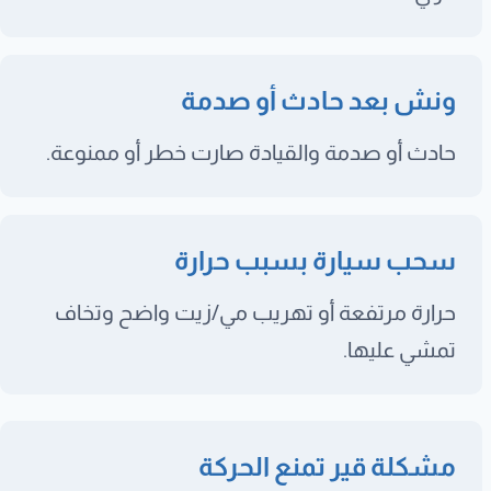
ونش بعد حادث أو صدمة
حادث أو صدمة والقيادة صارت خطر أو ممنوعة.
سحب سيارة بسبب حرارة
حرارة مرتفعة أو تهريب مي/زيت واضح وتخاف
تمشي عليها.
مشكلة قير تمنع الحركة