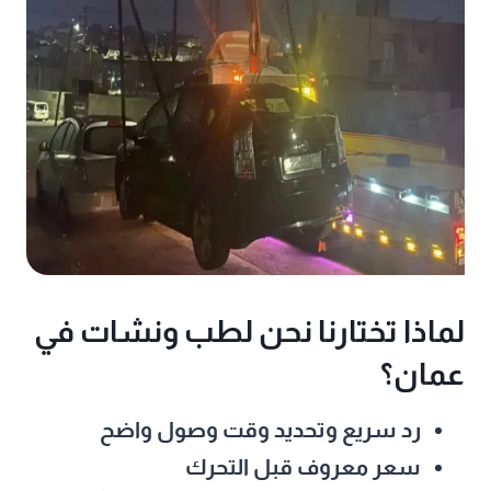
لماذا تختارنا نحن لطب ونشات في
عمان؟
رد سريع وتحديد وقت وصول واضح
سعر معروف قبل التحرك