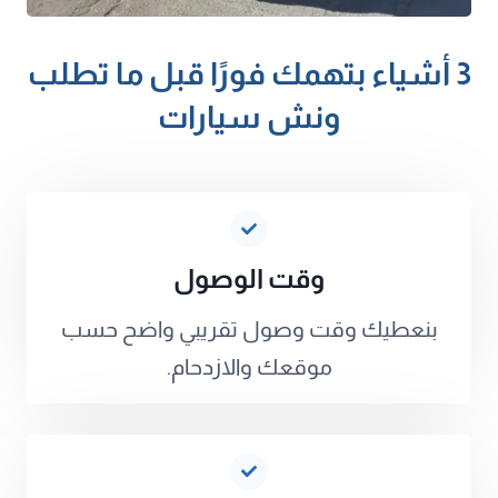
3 أشياء بتهمك فورًا قبل ما تطلب
ونش سيارات
وقت الوصول
بنعطيك وقت وصول تقريبي واضح حسب
موقعك والازدحام.