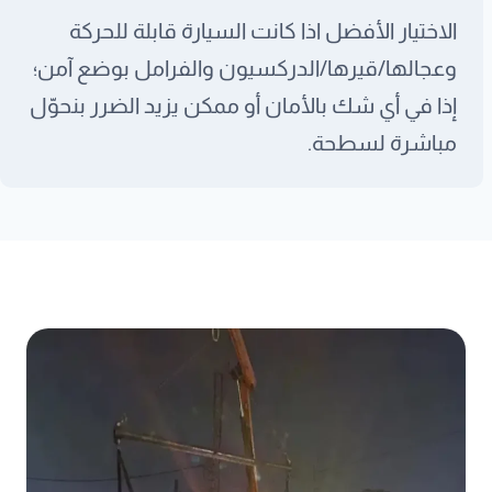
الاختيار الأفضل اذا كانت السيارة قابلة للحركة
وعجالها/قيرها/الدركسيون والفرامل بوضع آمن؛
إذا في أي شك بالأمان أو ممكن يزيد الضرر بنحوّل
مباشرة لسطحة.