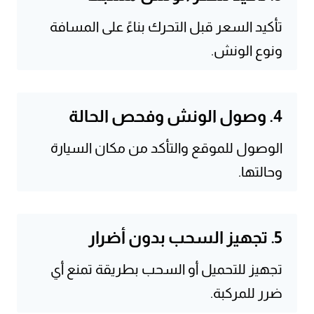
تأكيد السعر قبل التحرك بناءً على المسافة
ونوع الونش.
4. وصول الونش وفحص الحالة
الوصول للموقع والتأكد من مكان السيارة
وحالتها.
5. تجهيز السحب بدون أضرار
تجهيز للتحميل أو السحب بطريقة تمنع أي
ضرر للمركبة.