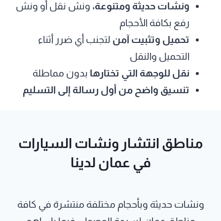
ونشات حديثة ومتنوعة،
ونش نقل أو ونش
رفع بكافة الأحجام
تحميل وتثبيت آمن
لتجنب أي ضرر أثناء
التحميل والنقل
نقل للوجهة التي تختارها
بدون مماطلة
تنسيق واضح من أول رسالة إلى التسليم
مناطق انتشار ونشات السيارات
في عمان لدينا
ونشات حديثة وبأحجام مختلفة منتشرة في كافة