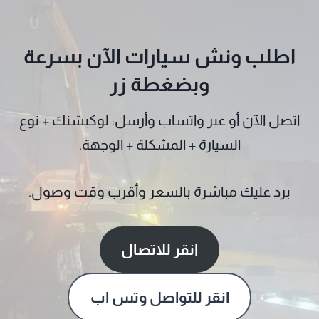
اطلب ونش سيارات الآن بسرعة
وبضغطة زر
اتصل الآن أو عبر واتساب وأرسل: لوكيشنك + نوع
السيارة + المشكلة + الوجهة.
برد عليك مباشرة بالسعر وأقرب وقت وصول.
انقر للاتصال
انقر للتواصل وتس اب