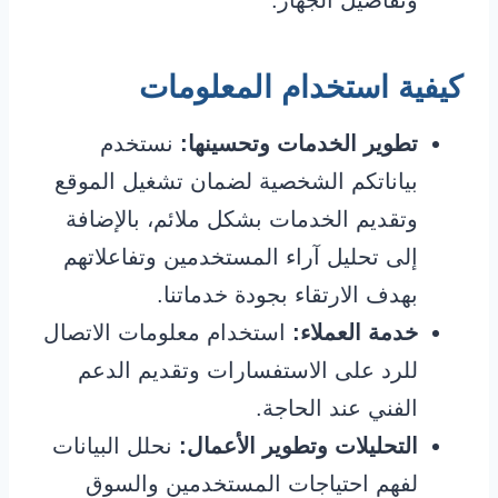
كيفية استخدام المعلومات
تطوير الخدمات وتحسينها:
نستخدم
بياناتكم الشخصية لضمان تشغيل الموقع
وتقديم الخدمات بشكل ملائم، بالإضافة
إلى تحليل آراء المستخدمين وتفاعلاتهم
بهدف الارتقاء بجودة خدماتنا.
خدمة العملاء:
استخدام معلومات الاتصال
للرد على الاستفسارات وتقديم الدعم
الفني عند الحاجة.
التحليلات وتطوير الأعمال:
نحلل البيانات
لفهم احتياجات المستخدمين والسوق