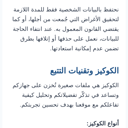
نحتفظ بالبيانات الشخصية فقط للمدة اللازمة
لتحقيق الأغراض التي جُمعت من أجلها، أو كما
يقتضي القانون المعمول به. عند انتفاء الحاجة
للبيانات، نعمل على حذفها أو إتلافها بطرق
تضمن عدم إمكانية استعادتها.
الكوكيز وتقنيات التتبع
الكوكيز هي ملفات صغيرة تُخزن على جهازكم
وتساعد في تذكّر تفضيلاتكم وتحليل كيفية
تفاعلكم مع موقعنا بهدف تحسين تجربتكم.
أنواع الكوكيز: