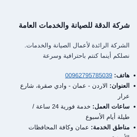
شركة الدقة للصيانة والخدمات العامة
الشركة الرائدة لأعمال الصيانة والخدمات.
نصلكم أينما كنتم باحترافية وسرعة
هاتف:
00962795785039
العنوان:
الاردن - عمان - وادي صقرة، شارع
عرار
ساعات العمل:
خدمة فورية 24 ساعة /
طيلة أيام الأسبوع
مناطق الخدمة:
عمان وكافة المحافظات