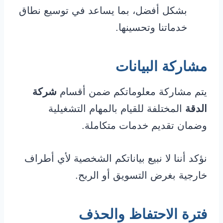
بشكل أفضل، بما يساعد في توسيع نطاق
خدماتنا وتحسينها.
مشاركة البيانات
يتم مشاركة معلوماتكم ضمن أقسام
شركة
الدقة
المختلفة للقيام بالمهام التشغيلية
وضمان تقديم خدمات متكاملة.
نؤكد أننا لا نبيع بياناتكم الشخصية لأي أطراف
خارجية بغرض التسويق أو الربح.
فترة الاحتفاظ والحذف