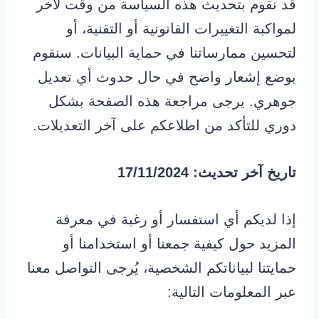
قد نقوم بتحديث هذه السياسة من وقت لآخر
لمواكبة التغييرات القانونية أو التقنية، أو
لتحسين ممارساتنا في حماية البيانات. سنقوم
بوضع إشعار واضح في حال حدوث أي تعديل
جوهري. يرجى مراجعة هذه الصفحة بشكل
دوري للتأكد من اطلاعكم على آخر التعديلات.
تاريخ آخر تحديث: 17/11/2024
إذا لديكم أي استفسار أو رغبة في معرفة
المزيد حول كيفية جمعنا أو استخدامنا أو
حمايتنا لبياناتكم الشخصية، يُرجى التواصل معنا
عبر المعلومات التالية: