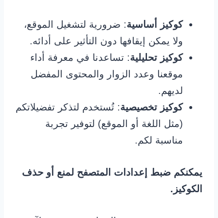
كوكيز أساسية
: ضرورية لتشغيل الموقع،
ولا يمكن إيقافها دون التأثير على أدائه.
كوكيز تحليلية
: تساعدنا في معرفة أداء
موقعنا وعدد الزوار والمحتوى المفضل
لديهم.
كوكيز تخصيصية
: تُستخدم لتذكر تفضيلاتكم
(مثل اللغة أو الموقع) لتوفير تجربة
مناسبة لكم.
يمكنكم ضبط إعدادات المتصفح لمنع أو حذف
الكوكيز.