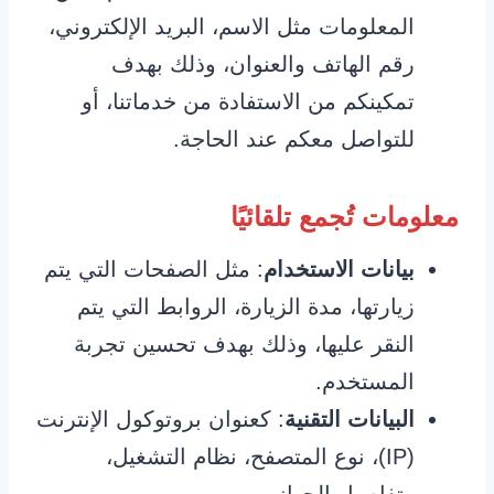
المعلومات مثل الاسم، البريد الإلكتروني،
رقم الهاتف والعنوان، وذلك بهدف
تمكينكم من الاستفادة من خدماتنا، أو
للتواصل معكم عند الحاجة.
معلومات تُجمع تلقائيًا
بيانات الاستخدام
: مثل الصفحات التي يتم
زيارتها، مدة الزيارة، الروابط التي يتم
النقر عليها، وذلك بهدف تحسين تجربة
المستخدم.
البيانات التقنية
: كعنوان بروتوكول الإنترنت
(IP)، نوع المتصفح، نظام التشغيل،
وتفاصيل الجهاز.