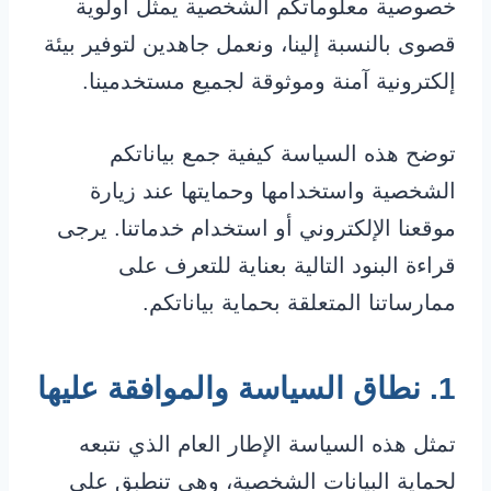
خصوصية معلوماتكم الشخصية يمثل أولوية
قصوى بالنسبة إلينا، ونعمل جاهدين لتوفير بيئة
إلكترونية آمنة وموثوقة لجميع مستخدمينا.
توضح هذه السياسة كيفية جمع بياناتكم
الشخصية واستخدامها وحمايتها عند زيارة
موقعنا الإلكتروني أو استخدام خدماتنا. يرجى
قراءة البنود التالية بعناية للتعرف على
ممارساتنا المتعلقة بحماية بياناتكم.
1. نطاق السياسة والموافقة عليها
تمثل هذه السياسة الإطار العام الذي نتبعه
لحماية البيانات الشخصية، وهي تنطبق على