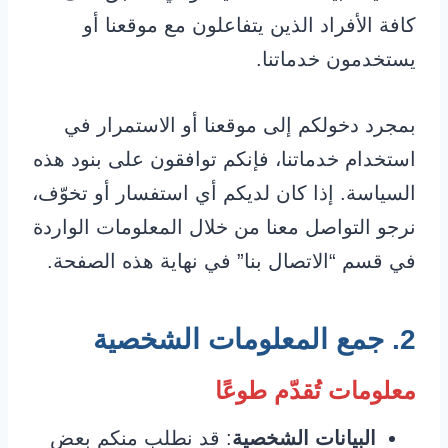
كافة الأفراد الذين يتفاعلون مع موقعنا أو
يستخدمون خدماتنا.
بمجرد دخولكم إلى موقعنا أو الاستمرار في
استخدام خدماتنا، فإنكم توافقون على بنود هذه
السياسة. إذا كان لديكم أي استفسار أو تخوّف،
نرجو التواصل معنا من خلال المعلومات الواردة
في قسم “الاتصال بنا” في نهاية هذه الصفحة.
2. جمع المعلومات الشخصية
معلومات تُقدّم طوعًا
البيانات الشخصية
: قد نطلب منكم بعض