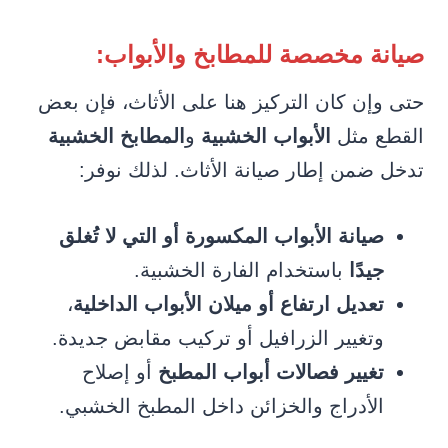
صيانة مخصصة للمطابخ والأبواب:
حتى وإن كان التركيز هنا على الأثاث، فإن بعض
القطع مثل
الأبواب الخشبية
و
المطابخ الخشبية
تدخل ضمن إطار صيانة الأثاث. لذلك نوفر:
صيانة الأبواب المكسورة أو التي لا تُغلق
جيدًا
باستخدام الفارة الخشبية.
تعديل ارتفاع أو ميلان الأبواب الداخلية
،
وتغيير الزرافيل أو تركيب مقابض جديدة.
تغيير فصالات أبواب المطبخ
أو إصلاح
الأدراج والخزائن داخل المطبخ الخشبي.