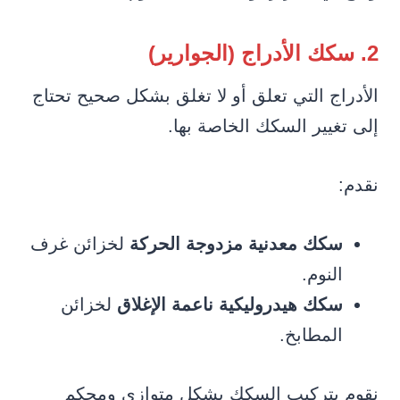
2. سكك الأدراج (الجوارير)
الأدراج التي تعلق أو لا تغلق بشكل صحيح تحتاج
إلى تغيير السكك الخاصة بها.
نقدم:
سكك معدنية مزدوجة الحركة
لخزائن غرف
النوم.
سكك هيدروليكية ناعمة الإغلاق
لخزائن
المطابخ.
نقوم بتركيب السكك بشكل متوازي ومحكم