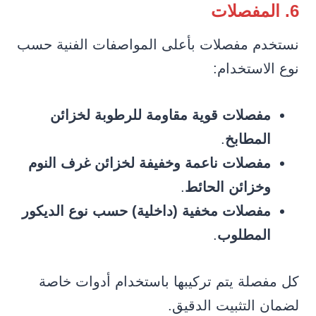
6. المفصلات
نستخدم مفصلات بأعلى المواصفات الفنية حسب
نوع الاستخدام:
مفصلات قوية مقاومة للرطوبة لخزائن
المطابخ
.
مفصلات ناعمة وخفيفة لخزائن غرف النوم
وخزائن الحائط
.
مفصلات مخفية (داخلية) حسب نوع الديكور
المطلوب
.
كل مفصلة يتم تركيبها باستخدام أدوات خاصة
لضمان التثبيت الدقيق.