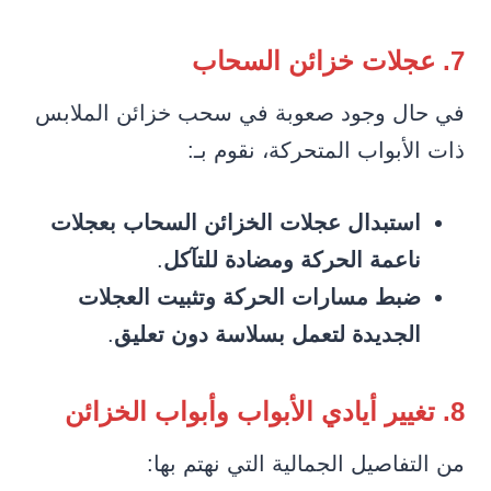
7. عجلات خزائن السحاب
في حال وجود صعوبة في سحب خزائن الملابس
ذات الأبواب المتحركة، نقوم بـ:
استبدال عجلات الخزائن السحاب بعجلات
ناعمة الحركة ومضادة للتآكل
.
ضبط مسارات الحركة وتثبيت العجلات
الجديدة لتعمل بسلاسة دون تعليق
.
8. تغيير أيادي الأبواب وأبواب الخزائن
من التفاصيل الجمالية التي نهتم بها: