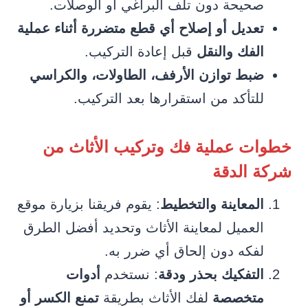
صحيحة دون تلف البراغي أو الوصلات.
تعديل أو إصلاح أي قطع متضررة أثناء عملية
الفك والنقل
قبل إعادة التركيب.
ضبط توازن الأرفف، الطاولات، والكراسي
للتأكد من استقرارها بعد التركيب.
خطوات عملية فك وتركيب الأثاث من
شركة الدقة
المعاينة والتخطيط
: يقوم فريقنا بزيارة موقع
العميل لمعاينة الأثاث وتحديد أفضل الطرق
لفكه دون إلحاق أي ضرر به.
التفكيك بحذر ودقة
: نستخدم
أدوات
متخصصة
لفك الأثاث بطريقة
تمنع الكسر أو