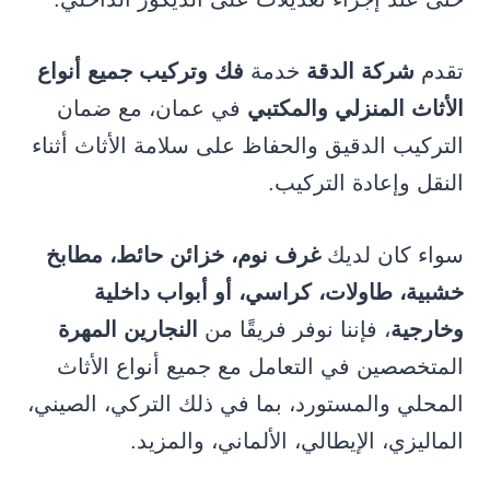
تقدم
شركة الدقة
خدمة
فك وتركيب جميع أنواع
الأثاث المنزلي والمكتبي
في عمان، مع ضمان
التركيب الدقيق والحفاظ على سلامة الأثاث أثناء
النقل وإعادة التركيب.
سواء كان لديك
غرف نوم، خزائن حائط، مطابخ
خشبية، طاولات، كراسي، أو أبواب داخلية
وخارجية
، فإننا نوفر فريقًا من
النجارين المهرة
المتخصصين في التعامل مع جميع أنواع الأثاث
المحلي والمستورد، بما في ذلك التركي، الصيني،
الماليزي، الإيطالي، الألماني، والمزيد.