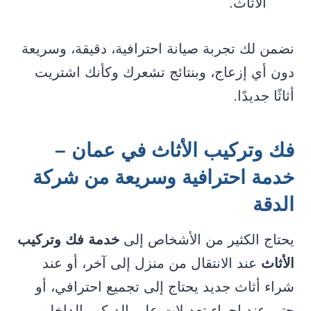
الأثاث.
نضمن لك تجربة صيانة احترافية، دقيقة، وسريعة
دون أي إزعاج، وبنتائج تشعرك وكأنك اشتريت
أثاثًا جديدًا.
فك وتركيب الأثاث في عمان –
خدمة احترافية وسريعة من شركة
الدقة
يحتاج الكثير من الأشخاص إلى
خدمة فك وتركيب
الأثاث
عند الانتقال من منزل إلى آخر، أو عند
شراء أثاث جديد يحتاج إلى تجميع احترافي، أو
حتى عند إجراء تعديلات على الديكور الداخلي.