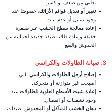
تعاني من ضعف أو كسر.
تغيير أو تعديل قوائم الأرائك
، خصوصًا عند
وجود تمايل أو عدم ثبات.
إعادة معالجة سطح الخشب
عبر صنفرة
خفيفة وإعادة طلاء بطبقة جديدة لحمايته من
الخدوش والبقع.
3. صيانة الطاولات والكراسي
إصلاح أرجل الطاولات والكراسي
التي
أصبحت غير متوازنة أو متحركة.
إعادة تثبيت الأسطح العلوية للطاولات
عند
وجود تشققات أو انفصال.
دهان الخشب المتآكل أو المخدوش
بطبقات