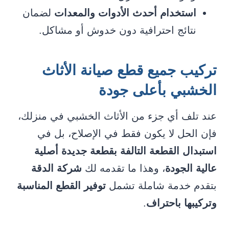
استخدام أحدث الأدوات والمعدات
لضمان
نتائج احترافية دون خدوش أو مشاكل.
تركيب جميع قطع صيانة الأثاث
الخشبي بأعلى جودة
عند تلف أي جزء من الأثاث الخشبي في منزلك،
فإن الحل لا يكون فقط في الإصلاح، بل في
استبدال القطعة التالفة بقطعة جديدة أصلية
عالية الجودة
، وهذا ما تقدمه لك
شركة الدقة
بتقدم خدمة شاملة تشمل
توفير القطع المناسبة
وتركيبها باحتراف
.