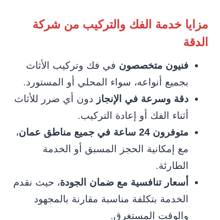
مزايا خدمة الفك والتركيب من شركة
الدقة
فنيون متخصصون
في فك وتركيب الأثاث
بجميع أنواعه، سواء المحلي أو المستورد.
دقة وسرعة في الإنجاز
دون أي ضرر للأثاث
أثناء الفك أو إعادة التركيب.
متوفرون 24 ساعة في جميع مناطق عمان
،
مع إمكانية الحجز المسبق أو الخدمة
الطارئة.
أسعار تنافسية مع ضمان الجودة
، حيث نقدم
الخدمة بتكلفة مناسبة مقارنة بالمجهود
والوقت المستغرق.