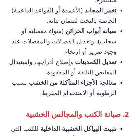
مستقرة.
تغيير المجابد
(الأعمدة أو القواعد الداعمة)
الخاصة بالتخت لضمان ثباته.
صيانة أبواب الخزائن
(سواء مفصلية أو
سحاب)، وتعديل الفصالات والمفصلات عند
وجود صرير أو ارتخاء.
تعديل الكمدينات
وإصلاح أدراجها، واستبدال
المقابض التالفة أو المفقودة.
معالجة
الأجزاء المتآكلة من الخشب
بسبب
الرطوبة أو الاستخدام المفرط.
2. صيانة الكنب والمجالس الخشبية
تثبيت الهياكل الخشبية الداخلية
للكنب التي