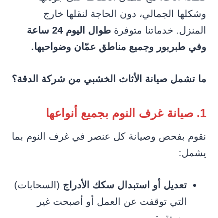
وشكلها الجمالي، دون الحاجة لنقلها خارج
المنزل. خدماتنا متوفرة
طوال اليوم 24 ساعة
وفي طبربور وجميع مناطق عمّان وضواحيها.
ما تشمل صيانة الأثاث الخشبي من شركة الدقة؟
1. صيانة غرف النوم بجميع أنواعها
نقوم بفحص وصيانة كل عنصر في غرف النوم بما
يشمل:
تعديل أو استبدال سكك الأدراج
(السحابات)
التي توقفت عن العمل أو أصبحت غير