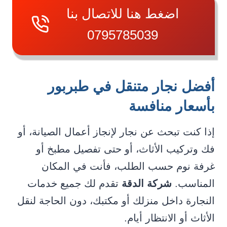
اضغط هنا للاتصال بنا
0795785039
أفضل نجار متنقل في طبربور
بأسعار منافسة
إذا كنت تبحث عن نجار لإنجاز أعمال الصيانة، أو
فك وتركيب الأثاث، أو حتى تفصيل مطبخ أو
غرفة نوم حسب الطلب، فأنت في المكان
المناسب.
شركة الدقة
تقدم لك جميع خدمات
النجارة داخل منزلك أو مكتبك، دون الحاجة لنقل
الأثاث أو الانتظار أيام.