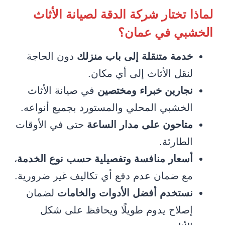
لماذا تختار شركة الدقة لصيانة الأثاث
الخشبي في عمان؟
خدمة متنقلة إلى باب منزلك
دون الحاجة
لنقل الأثاث إلى أي مكان.
نجارين خبراء ومختصين
في صيانة الأثاث
الخشبي المحلي والمستورد بجميع أنواعه.
متاحون على مدار الساعة
حتى في الأوقات
الطارئة.
أسعار منافسة وتفصيلية حسب نوع الخدمة
،
مع ضمان عدم دفع أي تكاليف غير ضرورية.
نستخدم أفضل الأدوات والخامات
لضمان
إصلاح يدوم طويلًا ويحافظ على شكل