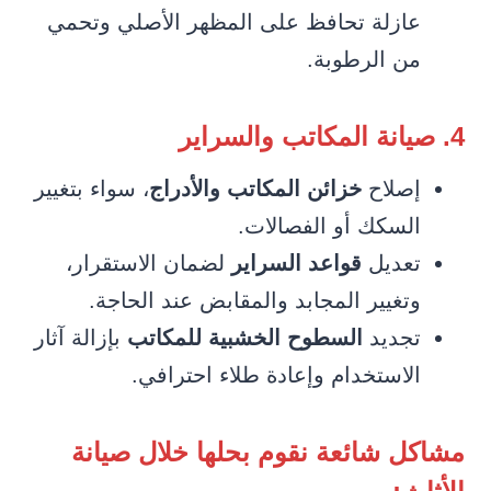
عازلة تحافظ على المظهر الأصلي وتحمي
من الرطوبة.
4. صيانة المكاتب والسراير
إصلاح
خزائن المكاتب والأدراج
، سواء بتغيير
السكك أو الفصالات.
تعديل
قواعد السراير
لضمان الاستقرار،
وتغيير المجابد والمقابض عند الحاجة.
تجديد
السطوح الخشبية للمكاتب
بإزالة آثار
الاستخدام وإعادة طلاء احترافي.
مشاكل شائعة نقوم بحلها خلال صيانة