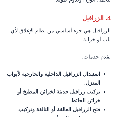
4. الزرافيل
الزرافيل هي جزء أساسي من نظام الإغلاق لأي
باب أو خزانة.
نقدم خدمات:
استبدال الزرافيل الداخلية والخارجية لأبواب
المنزل
.
تركيب زرافيل حديثة لخزائن المطبخ أو
خزائن الحائط
.
فتح الزرافيل العالقة أو التالفة وتركيب