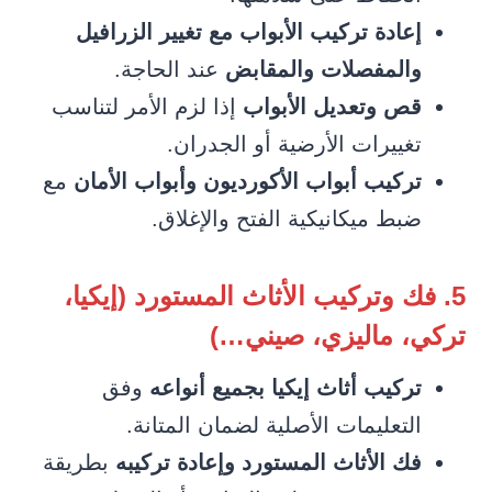
إعادة تركيب الأبواب مع تغيير الزرافيل
والمفصلات والمقابض
عند الحاجة.
قص وتعديل الأبواب
إذا لزم الأمر لتناسب
تغييرات الأرضية أو الجدران.
تركيب أبواب الأكورديون وأبواب الأمان
مع
ضبط ميكانيكية الفتح والإغلاق.
5. فك وتركيب الأثاث المستورد (إيكيا،
تركي، ماليزي، صيني…)
تركيب أثاث إيكيا بجميع أنواعه
وفق
التعليمات الأصلية لضمان المتانة.
فك الأثاث المستورد وإعادة تركيبه
بطريقة