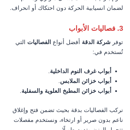
لضمان انسيابية الحركة دون احتكاك أو انحراف.
3. فصاليات الأبواب
توفر
شركة الدقة
أفضل أنواع
الفصاليات
التي
تُستخدم في:
أبواب غرف النوم الداخلية
.
أبواب خزائن الملابس
.
أبواب خزائن المطبخ العلوية والسفلية
.
نركب الفصاليات بدقة بحيث تضمن فتح وإغلاق
ناعم بدون صرير أو ارتخاء، ونستخدم مفصلات
تتحمل الوزن وتدوم طويلًا.