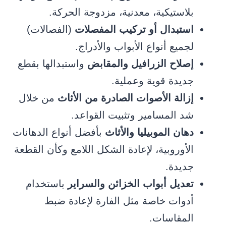
بلاستيكية، معدنية، مزدوجة الحركة.
استبدال أو تركيب المفصلات
(الفصالات)
لجميع أنواع الأبواب والأدراج.
إصلاح الزرافيل والمقابض
واستبدالها بقطع
جديدة قوية وعملية.
إزالة الأصوات الصادرة من الأثاث
من خلال
شد المسامير وتثبيت القواعد.
دهان الموبيليا والأثاث
بأفضل أنواع الدهانات
الأوروبية، لإعادة الشكل اللامع وكأن القطعة
جديدة.
تعديل أبواب الخزائن والسراير
باستخدام
أدوات خاصة مثل الفارة لإعادة ضبط
المقاسات.