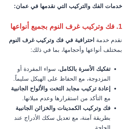
خدمات الفك والتركيب التي نقدمها في عمان:
1. فك وتركيب غرف النوم بجميع أنواعها
نقدم خدمة
احترافية في فك وتركيب غرف النوم
بمختلف أنواعها وأحجامها، بما في ذلك:
تفكيك الأسرة بالكامل
، سواء المفردة أو
المزدوجة، مع الحفاظ على الهيكل سليماً.
إعادة تركيب مجابد التخت والألواح الجانبية
مع التأكد من استقرارها وعدم ميلانها.
فك وتركيب الكمدينات والخزائن الجانبية
بطريقة آمنة، مع تعديل سكك الأدراج عند
الحاجة.