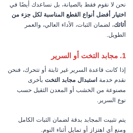
نحن لا نقوم فقط بالصيانة، بل نساعدك أيضًا في
اختيار أفضل أنواع القطع المناسبة لكل جزء من
أثاثك
، لضمان الثبات، الأداء العالي، والعمر
الطويل.
1. مجابد التخت أو السرير
إذا كانت قاعدة السرير غير ثابتة أو تتحرك، فنحن
نقدم خدمة
استبدال مجابد التخت
بأخرى
مصنوعة من الخشب أو المعدن الثقيل حسب
نوع السرير.
يتم تثبيت المجابد بدقة لضمان الثبات الكامل
ومنع أي اهتزاز أو تمايل أثناء النوم.