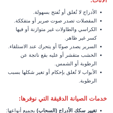
الأثاث:
الأدراج لا تُغلق أو تُفتح بسهولة.
المفصلات تصدر صوت صرير أو متفككة.
الكراسي والطاولات غير متوازنة أو فيها
كسر غير ظاهر.
السرير يصدر صوتًا أو يتحرك عند الاستلقاء.
الخشب متقشر أو عليه بقع ناتجة عن
الرطوبة أو الشمس.
الأبواب لا تُغلق بإحكام أو تغير شكلها بسبب
الرطوبة.
خدمات الصيانة الدقيقة التي نوفرها:
تغيير سكك الأدراج (السحاب)
بجميع أنواعها: