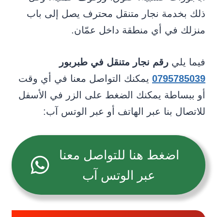
ذلك بخدمة نجار متنقل محترف يصل إلى باب
منزلك في أي منطقة داخل عمّان.
فيما يلي
رقم نجار متنقل في طبربور
0795785039
يمكنك التواصل معنا في أي وقت
أو ببساطة يمكنك الضغط على الزر في الأسفل
للاتصال بنا عبر الهاتف أو عبر الوتس آب:
اضغط هنا للتواصل معنا
عبر الوتس آب