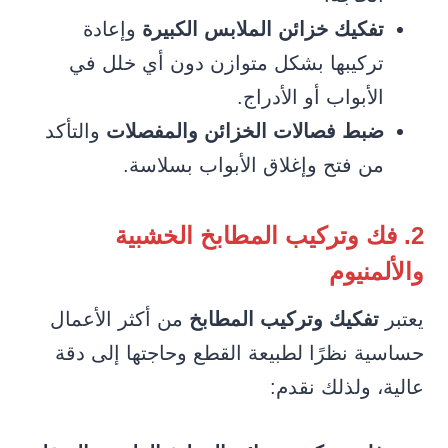
تفكيك خزائن الملابس الكبيرة
وإعادة
تركيبها بشكل متوازن دون أي خلل في
الأبواب أو الأدراج.
ضبط فصالات الخزائن والمفصلات
والتأكد
من فتح وإغلاق الأبواب بسلاسة.
2. فك وتركيب المطابخ الخشبية
والألمنيوم
يعتبر
تفكيك وتركيب المطابخ
من أكثر الأعمال
حساسية نظرًا لطبيعة القطع وحاجتها إلى دقة
عالية، ولذلك نقدم: