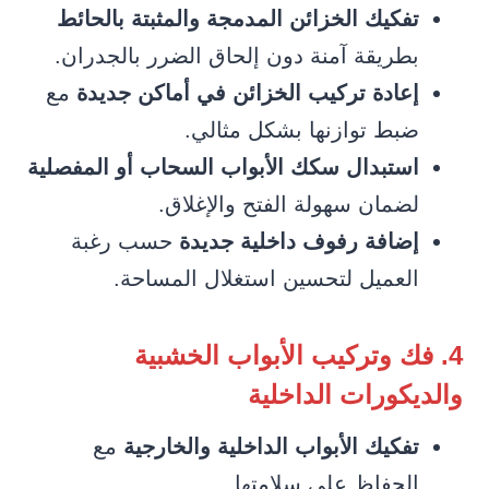
تفكيك الخزائن المدمجة والمثبتة بالحائط
بطريقة آمنة دون إلحاق الضرر بالجدران.
إعادة تركيب الخزائن في أماكن جديدة
مع
ضبط توازنها بشكل مثالي.
استبدال سكك الأبواب السحاب أو المفصلية
لضمان سهولة الفتح والإغلاق.
إضافة رفوف داخلية جديدة
حسب رغبة
العميل لتحسين استغلال المساحة.
4. فك وتركيب الأبواب الخشبية
والديكورات الداخلية
تفكيك الأبواب الداخلية والخارجية
مع
الحفاظ على سلامتها.