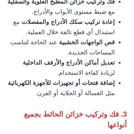
فك وتركيب خزائن المطبخ العلوية والسفلية
مع ضبط مستوى الأبواب والأدراج.
إعادة تركيب سكك الأدراج والمفصلات
مع
استبدال أي قطع تالفة خلال العملية.
قص الواجهات الخشبية
عند الحاجة لتناسب
المساحات الجديدة.
تعديل أماكن الأدراج والأرفف الداخلية
لزيادة كفاءة الاستخدام.
إضافة فتحات أو تجهيزات للأجهزة الكهربائية
مثل الغسالة أو الجلاية أو الفرن.
3. فك وتركيب خزائن الحائط بجميع
أنواعها