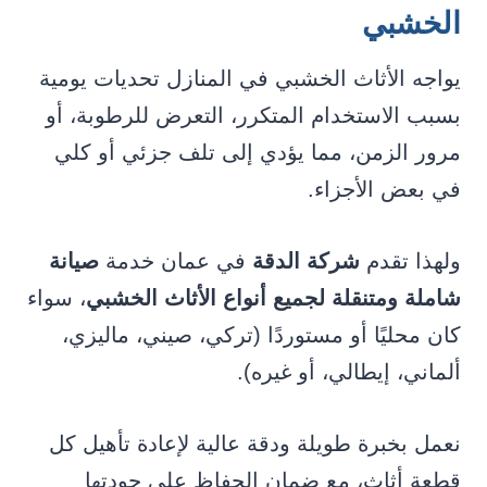
الخشبي
يواجه الأثاث الخشبي في المنازل تحديات يومية
بسبب الاستخدام المتكرر، التعرض للرطوبة، أو
مرور الزمن، مما يؤدي إلى تلف جزئي أو كلي
في بعض الأجزاء.
ولهذا تقدم
شركة الدقة
في عمان خدمة
صيانة
شاملة ومتنقلة لجميع أنواع الأثاث الخشبي
، سواء
كان محليًا أو مستوردًا (تركي، صيني، ماليزي،
ألماني، إيطالي، أو غيره).
نعمل بخبرة طويلة ودقة عالية لإعادة تأهيل كل
قطعة أثاث، مع ضمان الحفاظ على جودتها