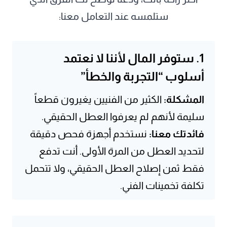
ستلمسه عند التعامل معنا:
1. ستوفر المال لأننا لا نعتمد
أسلوب “التجربة والخطأ”
المشكلة:
الكثير من الفنيين يغيرون قطعاً
سليمة لأنهم لم يعرفوا العطل الحقيقي.
فائدتك معنا:
نستخدم أجهزة فحص دقيقة
لتحديد العطل من المرة الأولى. أنت تدفع
فقط ثمن إصلاح العطل الحقيقي، ولا تتحمل
تكلفة تخمينات الفني.