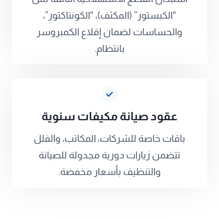
“الكبستور” (المكثف)، “الكونتاكتور”،
والحساسات لضمان إقلاع الكمبروسر
بانتظام.
عقود صيانة مكيفات سنوية
باقات خاصة للشركات، المكاتب، والفلل
تتضمن زيارات دورية مجدولة للصيانة
والتنظيف بأسعار مخفضة.