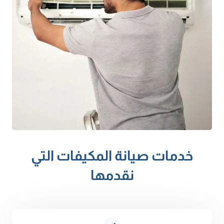
خدمات صيانة المكيفات التي
نقدمها