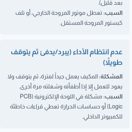
بعد قليل).
السبب:
تعطل موتور المروحة الخارجي، أو تلف
كبستور المروحة المستقل.
عدم انتظام الأداء (يبرد/يدفئ ثم يتوقف
طويلاً)
المشكلة:
المكيف يعمل جيداً لفترة، ثم يتوقف ولا
يعود للعمل إلا إذا أطفأته وشغلته مرة أخرى.
السبب:
مشكلة في اللوحة الإلكترونية (PCB
Logic) أو حساسات الحرارة تعطي قراءات خاطئة
للكمبيوتر الداخلي.