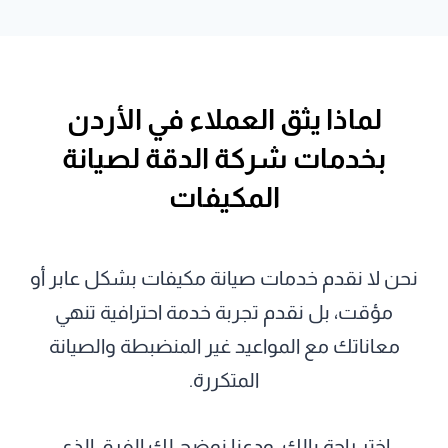
لماذا يثق العملاء في الأردن
بخدمات شركة الدقة لصيانة
المكيفات
نحن لا نقدم خدمات صيانة مكيفات بشكل عابر أو
مؤقت، بل نقدم تجربة خدمة احترافية تنهي
معاناتك مع المواعيد غير المنضبطة والصيانة
المتكررة.
اختر راحة بالك، ودعنا نوضح لك الفرق الذي