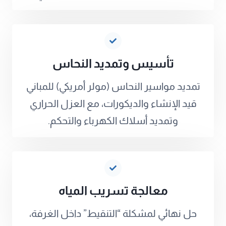
تأسيس وتمديد النحاس
تمديد مواسير النحاس (مولر أمريكي) للمباني
قيد الإنشاء والديكورات، مع العزل الحراري
وتمديد أسلاك الكهرباء والتحكم.
معالجة تسريب المياه
حل نهائي لمشكلة “التنقيط” داخل الغرفة،