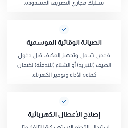
تسليك مجاري التصريف المسدودة.
الصيانة الوقائية الموسمية
فحص شامل وتجهيز المكيف قبل دخول
الصيف (للتبريد) أو الشتاء (للتدفئة) لضمان
كفاءة الأداء وتوفير الكهرباء.
إصلاح الأعطال الكهربائية
استبدال القطع الاستهلاكية التالفة مثل