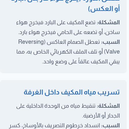
أو العكس)
المشكلة:
تضع المكيف على البارد فيخرج هواء
ساخن، أو تضعه على الحامي فيخرج هواء بارد.
السبب:
تعطل الصمام العاكس (Reversing
Valve) أو تلف الملف الكهربائي الخاص به، مما
يبقي المكيف عالقاً على وضع واحد.
تسريب مياه المكيف داخل الغرفة
المشكلة:
تنقيط مياه من الوحدة الداخلية على
الجدار أو الأرضية.
السبب:
انسداد خرطوم التصريف بالأوساخ، كسر