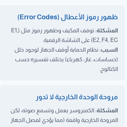
ظهور رموز الأعطال (Error Codes)
المشكلة:
توقف المكيف وظهور رموز مثل (E1,
E2, F4, EC) على الشاشة الرقمية.
السبب:
نظام الحماية أوقف الجهاز لوجود خلل
(حساسات، غاز، كهرباء) يختلف تفسيره حسب
الكتالوج.
مروحة الوحدة الخارجية لا تدور
المشكلة:
الكمبروسر يعمل وتسمع صوته، لكن
المروحة الخارجية واقفة (مما يؤدي لفصل الجهاز