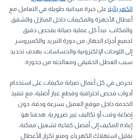
الكهربائية
على خبرة ميدانية طويلة في التعامل مع
أعطال الأجهزة والمكيفات داخل المنازل والشقق
والمكاتب. نبدأ كل عملية صيانة بفحص دقيق
لجميع أجزاء الجهاز، من دورة التبريد والكمبروسر
إلى اللوحات الإلكترونية والحساسات، بهدف تحديد
سبب العطل الحقيقي ومعالجته من جذوره.
نحرص في كل أعمال صيانة مكيفات على استخدام
أدوات فحص احترافية وقطع غيار أصلية، مع تنفيذ
الخدمة داخل موقع العميل بسرعة ودقة، دون
إضاعة وقت أو تكاليف غير ضرورية. هدفنا هو
إعادة المكيف إلى أفضل كفاءة تشغيل ممكنة،
تقليل استهلاك الكهرباء، ومنع تكرار الأعطال