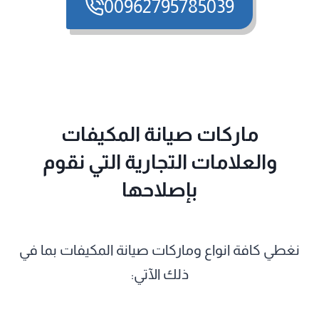
00962795785039
ماركات صيانة المكيفات
والعلامات التجارية التي نقوم
بإصلاحها
نغطي كافة انواع وماركات صيانة المكيفات بما في
ذلك الآتي: