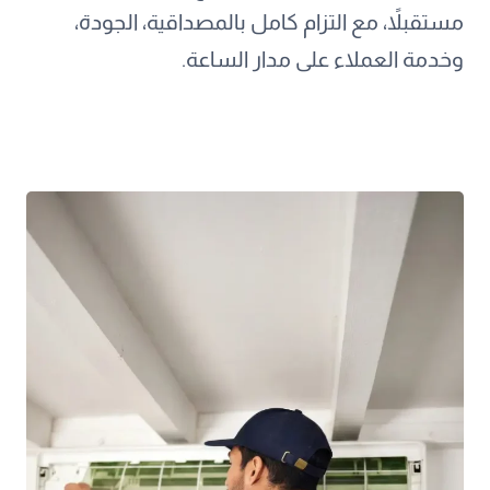
مستقبلاً، مع التزام كامل بالمصداقية، الجودة،
وخدمة العملاء على مدار الساعة.