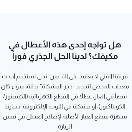
هل تواجه إحدى هذه الأعطال في
مكيفك؟ لدينا الحل الجذري فوراً
فريقنا الفني لا يعتمد على التخمين. نحن نستخدم أحدث
معدات الفحص لتحديد “جذر المشكلة” بدقة، سواء كان
نقصاً في الغاز، عطلاً في القطع الكهربائية (الكبستور/
الكونتاكتور)، أو مشكلة في اللوحة الإلكترونية. سيارتنا
مجهزة بقطع الغيار الأصلية لإصلاح العطل في نفس
الزيارة