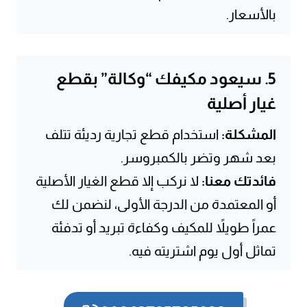
بالأسعار.
5. سيعود مكيفك “وكالة” بقطع
غيار أصلية
المشكلة:
استخدام قطع تجارية رديئة تتلف
بعد شهر وتضر بالكمبروسر.
فائدتك معنا:
لا نركب إلا قطع الغيار الأصلية
أو المعتمدة من الدرجة الأولى، لنضمن لك
عمراً طويلاً للمكيف وكفاءة تبريد أو تدفئة
تماثل أول يوم اشتريته فيه.