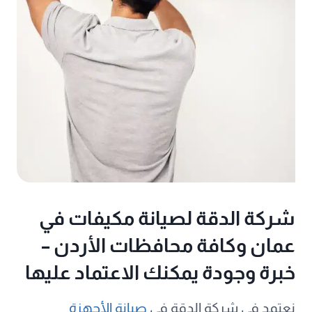
شركة الدقة لصيانة مكيفات في
عمان وكافة محافظات الأردن –
خبرة وجودة يمكنك الاعتماد عليها
نعتمد في شركة الدقة في
صيانة الأجهزة