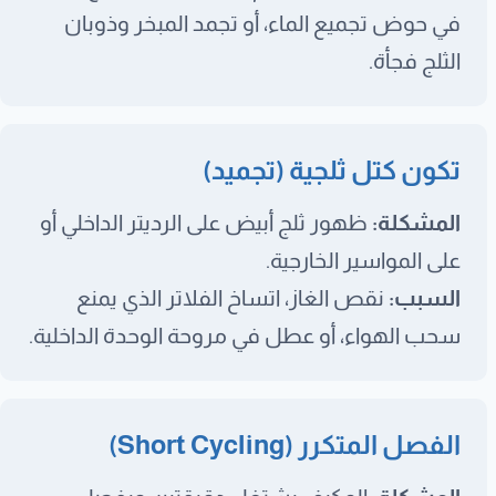
في حوض تجميع الماء، أو تجمد المبخر وذوبان
الثلج فجأة.
تكون كتل ثلجية (تجميد)
المشكلة:
ظهور ثلج أبيض على الرديتر الداخلي أو
على المواسير الخارجية.
السبب:
نقص الغاز، اتساخ الفلاتر الذي يمنع
سحب الهواء، أو عطل في مروحة الوحدة الداخلية.
الفصل المتكرر (Short Cycling)