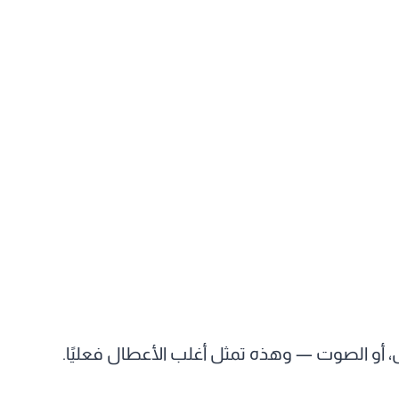
 أو الصوت — وهذه تمثل أغلب الأعطال فعليًا.