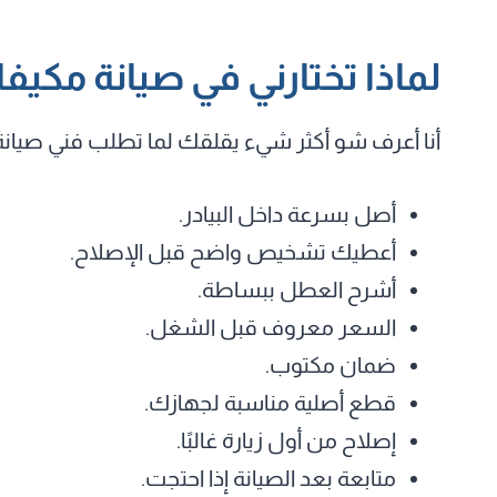
لماذا تختارني في صيانة مكيفا
أنا أعرف شو أكثر شيء يقلقك لما تطلب فني صيانة
أصل بسرعة داخل البيادر.
أعطيك تشخيص واضح قبل الإصلاح.
أشرح العطل ببساطة.
السعر معروف قبل الشغل.
ضمان مكتوب.
قطع أصلية مناسبة لجهازك.
إصلاح من أول زيارة غالبًا.
متابعة بعد الصيانة إذا احتجت.