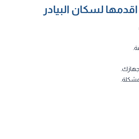
اقدمها لسكان البيادر
ة.
مشكلة.