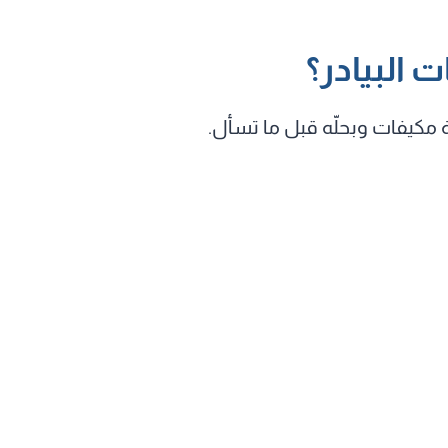
ت البيادر؟
 مكيفات وبحلّه قبل ما تسأل.