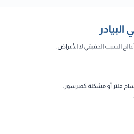
البيادر
الج السبب الحقيقي لا الأعراض.
اتساخ فلتر أو مشكلة كمبرسور.