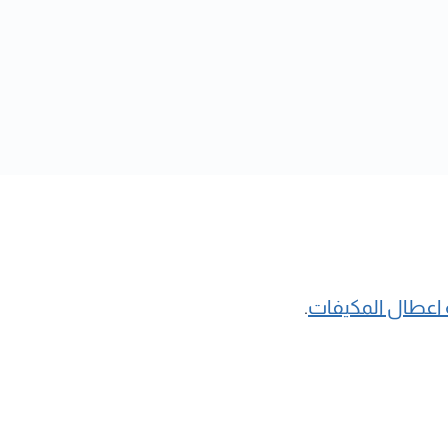
 اعطال المكيفات
.