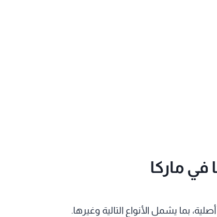
 في ماركا
، بما يشمل الأنواع التالية وغيرها.